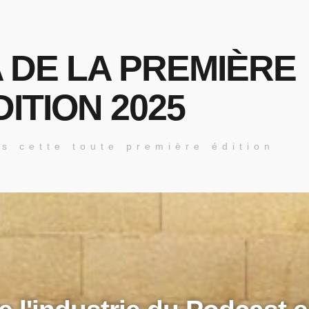
 DE LA PREMIÈRE
DITION 2025
s cette toute première édition