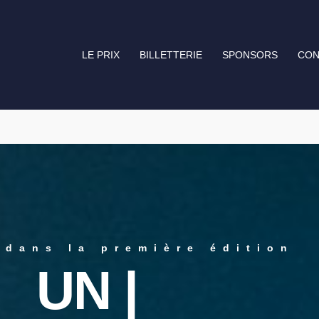
LE PRIX
BILLETTERIE
SPONSORS
CON
 dans la première édition
, 5 CATÉGOR